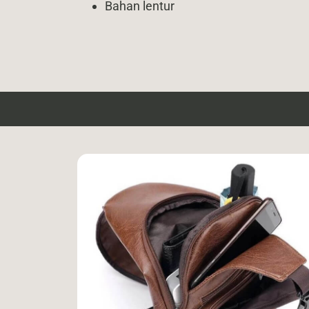
Bahan lentur