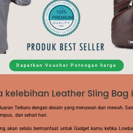
Dapatkan Voucher Potongan harga
 kelebihan Leather Sling Bag i
eluaran Terbaru dengan desain yang menawan dan mewah. Sa
mpus, dan sehari hari.
ang akan selalu bermanfaat untuk Gadget kamu ketika Lowba