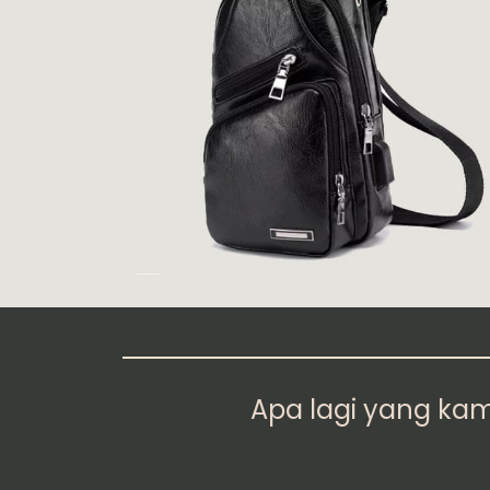
Apa lagi yang kam