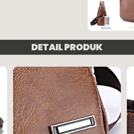
DETAIL PRODUK