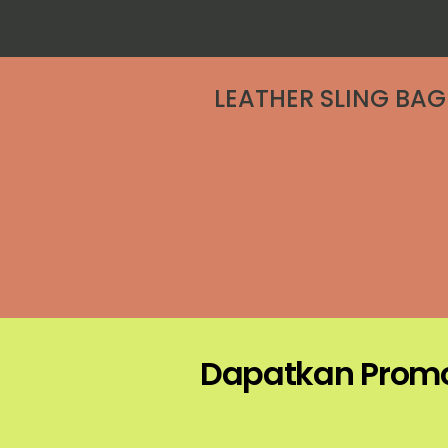
LEATHER SLING BAG
Dapatkan Promo 