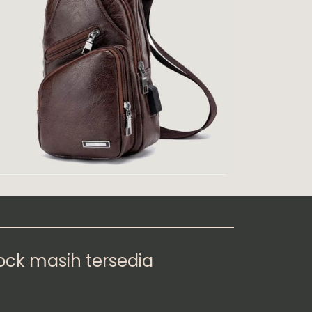
ock masih tersedia