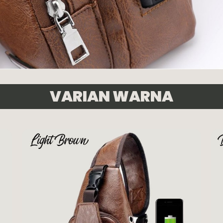
VARIAN WARNA