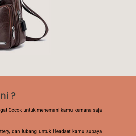
ni ?
ngat Cocok untuk menemani kamu kemana saja
ttery, dan lubang untuk Headset kamu supaya