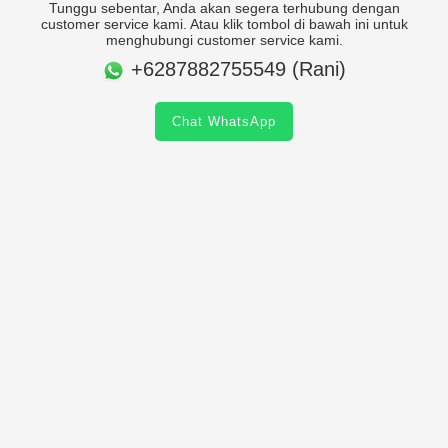
Tunggu sebentar, Anda akan segera terhubung dengan
customer service kami. Atau klik tombol di bawah ini untuk
menghubungi customer service kami.
+6287882755549 (Rani)
Chat WhatsApp